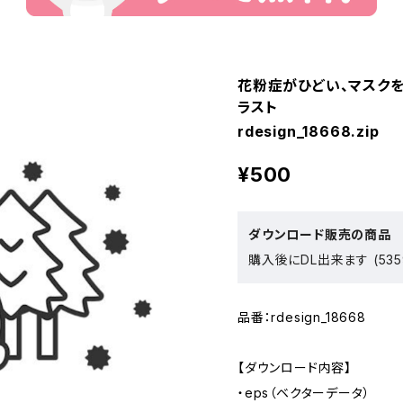
花粉症がひどい、マスクを
ラスト
rdesign_18668.zip
¥500
ダウンロード販売の商品
購入後にDL出来ます (535
品番：rdesign_18668
【ダウンロード内容】
・eps（ベクターデータ）