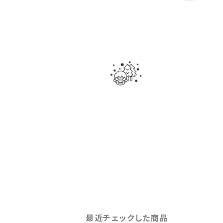
最近チェックした商品