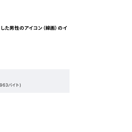
した男性のアイコン（線画）のイ
963バイト)