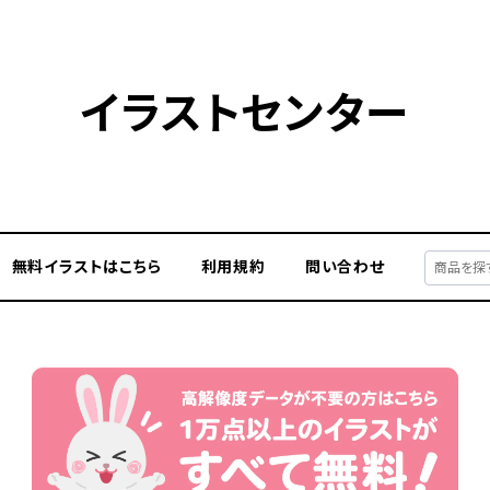
イラストセンター
無料イラストはこちら
利用規約
問い合わせ