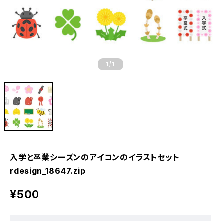
1
/1
入学と卒業シーズンのアイコンのイラストセット
rdesign_18647.zip
¥500