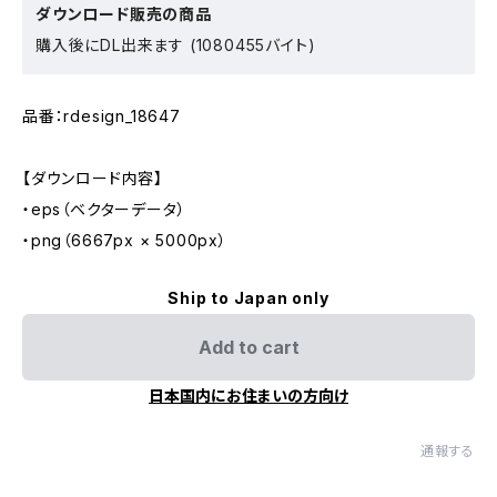
ダウンロード販売の商品
購入後にDL出来ます (1080455バイト)
品番：rdesign_18647
【ダウンロード内容】
・eps（ベクターデータ）
・png（6667px × 5000px）
Ship to Japan only
Add to cart
日本国内にお住まいの方向け
通報する