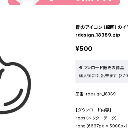
胃のアイコン（線画）のイ
rdesign_18389.zip
¥500
ダウンロード販売の商品
購入後にDL出来ます (370
品番：rdesign_18389
【ダウンロード内容】
・eps（ベクターデータ）
・png（6667px × 5000px