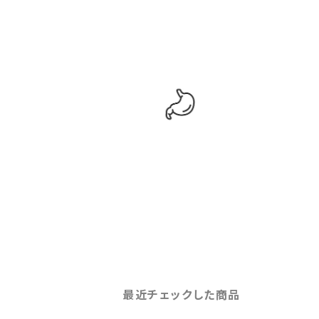
最近チェックした商品