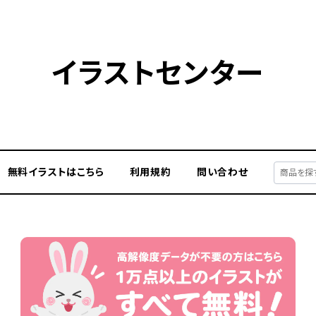
イラストセンター
無料イラストはこちら
利用規約
問い合わせ