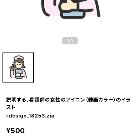
1
/1
説明する、看護師の女性のアイコン（線画カラー）のイラ
スト
rdesign_18253.zip
¥500