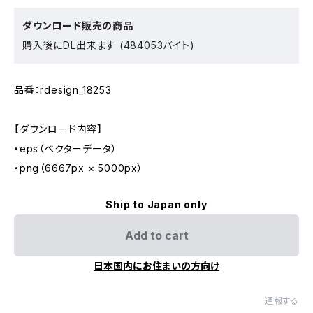
ダウンロード販売の商品
購入後にDL出来ます (484053バイト)
品番：rdesign_18253
【ダウンロード内容】
・eps（ベクターデータ）
・png（6667px × 5000px）
Ship to Japan only
Add to cart
日本国内にお住まいの方向け
通報する