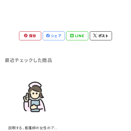
保存
シェア
LINE
ポスト
最近チェックした商品
説明する、看護師の女性のアイ