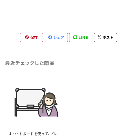
保存
シェア
LINE
ポスト
最近チェックした商品
ホワイトボードを使って、プレゼ