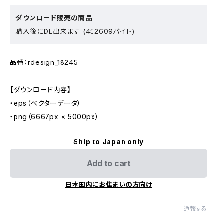
ダウンロード販売の商品
購入後にDL出来ます (452609バイト)
品番：rdesign_18245
【ダウンロード内容】
・eps（ベクターデータ）
・png（6667px × 5000px）
Ship to Japan only
Add to cart
日本国内にお住まいの方向け
通報する