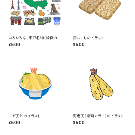
いろいろな、東京名物（線画カラ
雷おこしのイラスト
ー）のイラストセット
¥500
¥500
エビ天丼のイラスト
海老天（線画カラー）のイラスト
¥500
¥500