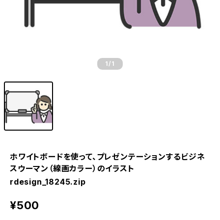
1
/1
ホワイトボードを使って、プレゼンテーションするビジネ
スウーマン（線画カラー）のイラスト
rdesign_18245.zip
¥500