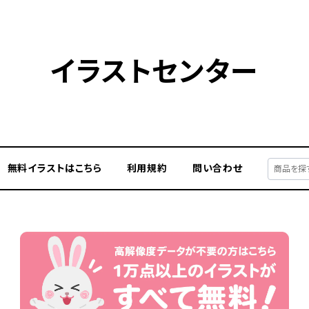
イラストセンター
無料イラストはこちら
利用規約
問い合わせ