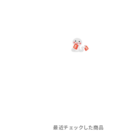
最近チェックした商品