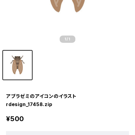
1
/1
アブラゼミのアイコンのイラスト
rdesign_17458.zip
¥500