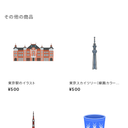
その他の商品
東京駅のイラスト
東京スカイツリー（線画カラー）
のイラスト
¥500
¥500