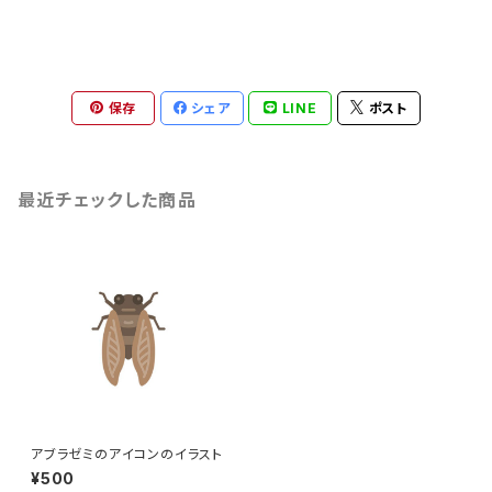
保存
シェア
LINE
ポスト
最近チェックした商品
アブラゼミのアイコンのイラスト
¥500