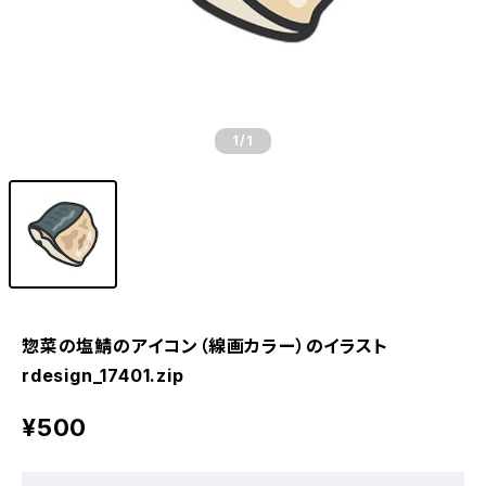
1
/1
惣菜の塩鯖のアイコン（線画カラー）のイラスト
rdesign_17401.zip
¥500