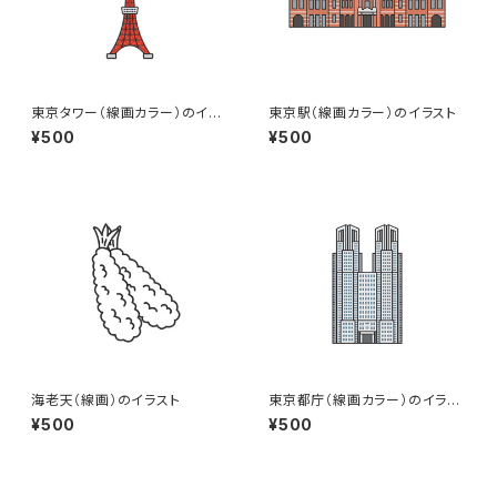
東京タワー（線画カラー）のイラ
東京駅（線画カラー）のイラスト
スト
¥500
¥500
海老天（線画）のイラスト
東京都庁（線画カラー）のイラス
ト
¥500
¥500