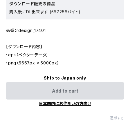
ダウンロード販売の商品
購入後にDL出来ます (587258バイト)
品番：rdesign_17401
【ダウンロード内容】
・eps（ベクターデータ）
・png（6667px × 5000px）
Ship to Japan only
Add to cart
日本国内にお住まいの方向け
通報する