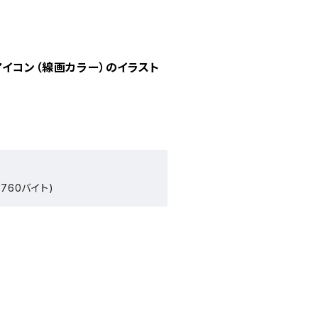
イコン（線画カラー）のイラスト
760バイト)
）