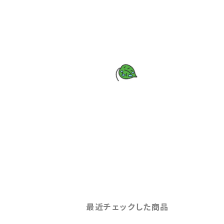
最近チェックした商品