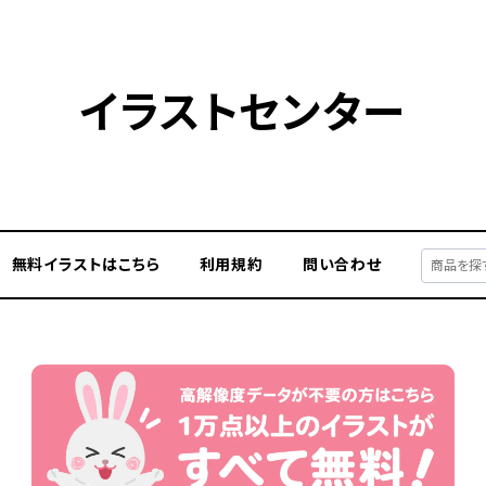
イラストセンター
無料イラストはこちら
利用規約
問い合わせ