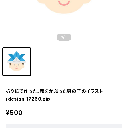
1
/1
折り紙で作った、兜をかぶった男の子のイラスト
rdesign_17260.zip
¥500