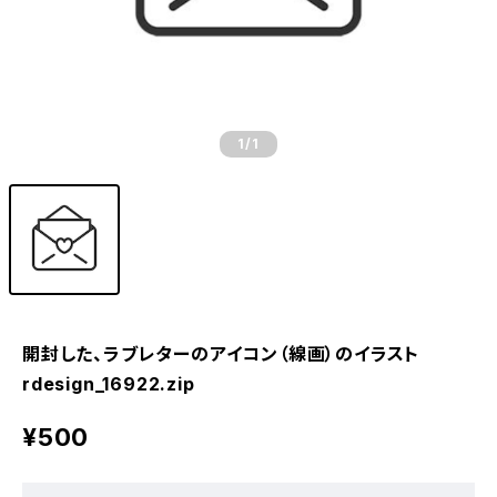
1
/1
開封した、ラブレターのアイコン（線画）のイラスト
rdesign_16922.zip
¥500