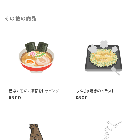
その他の商品
昔ながらの、海苔をトッピングし
もんじゃ焼きのイラスト
た醤油ラーメンのイラスト
¥500
¥500