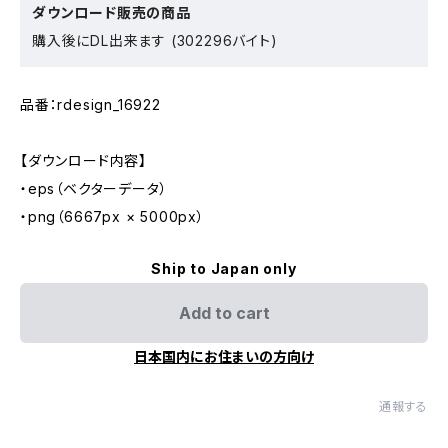
ダウンロード販売の商品
購入後にDL出来ます (302296バイト)
品番：rdesign_16922
【ダウンロード内容】
・eps（ベクターデータ）
・png（6667px × 5000px）
Ship to Japan only
Add to cart
日本国内にお住まいの方向け
通報する