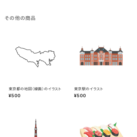
その他の商品
東京都の地図（線画）のイラスト
東京駅のイラスト
¥500
¥500