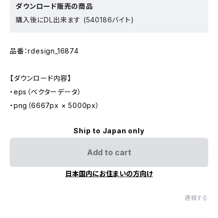
ダウンロード販売の商品
購入後にDL出来ます (540186バイト)
品番：rdesign_16874
【ダウンロード内容】
・eps（ベクターデータ）
・png（6667px × 5000px）
Ship to Japan only
Add to cart
日本国内にお住まいの方向け
通報する