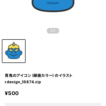
1
/1
青鬼のアイコン（線画カラー）のイラスト
rdesign_16874.zip
¥500