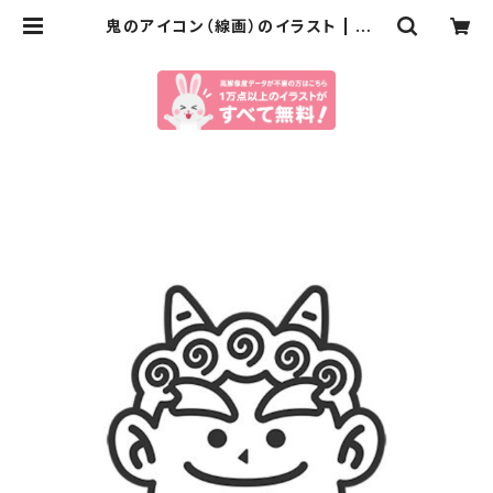
鬼のアイコン（線画）のイラスト | イラ
ストセンター有料素材販売