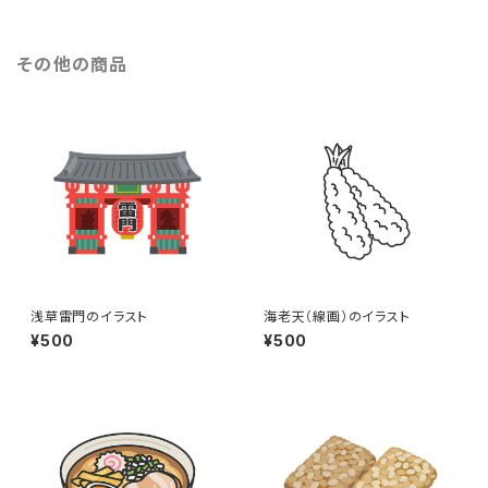
その他の商品
浅草雷門のイラスト
海老天（線画）のイラスト
¥500
¥500