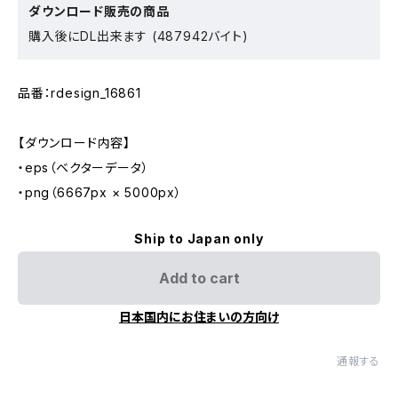
ダウンロード販売の商品
購入後にDL出来ます (487942バイト)
品番：rdesign_16861
【ダウンロード内容】
・eps（ベクターデータ）
・png（6667px × 5000px）
Ship to Japan only
Add to cart
日本国内にお住まいの方向け
通報する