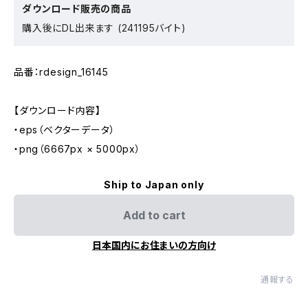
ダウンロード販売の商品
購入後にDL出来ます (241195バイト)
品番：rdesign_16145
【ダウンロード内容】
・eps（ベクターデータ）
・png（6667px × 5000px）
Ship to Japan only
Add to cart
日本国内にお住まいの方向け
通報する