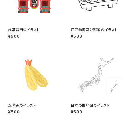
浅草雷門のイラスト
江戸前寿司（線画）のイラスト
¥500
¥500
海老天のイラスト
日本の白地図のイラスト
¥500
¥500