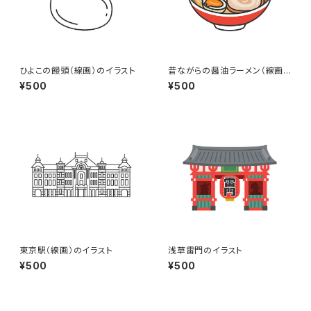
ひよこの饅頭（線画）のイラスト
昔ながらの醤油ラーメン（線画カ
ラー）のイラスト
¥500
¥500
東京駅（線画）のイラスト
浅草雷門のイラスト
¥500
¥500