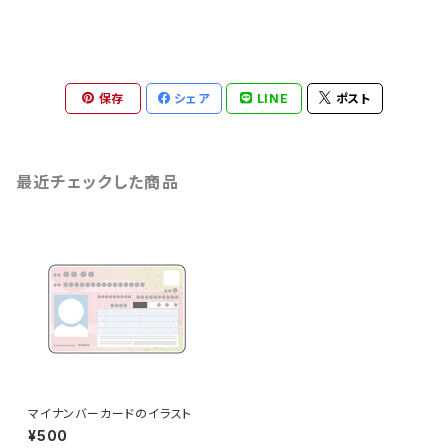
保存
シェア
LINE
ポスト
最近チェックした商品
マイナンバーカードのイラスト
¥500