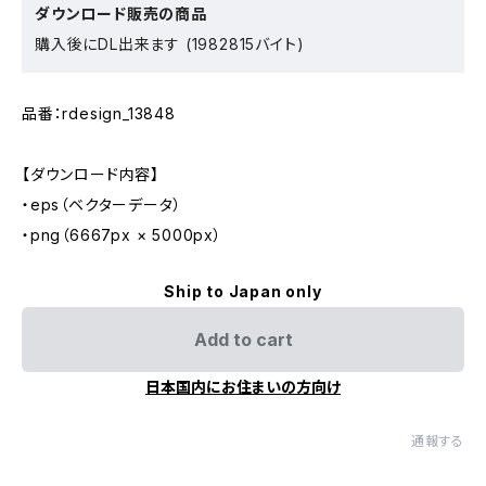
ダウンロード販売の商品
購入後にDL出来ます (1982815バイト)
品番：rdesign_13848
【ダウンロード内容】
・eps（ベクターデータ）
・png（6667px × 5000px）
Ship to Japan only
Add to cart
日本国内にお住まいの方向け
通報する