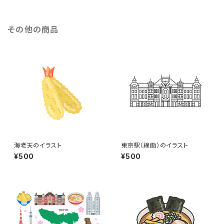
その他の商品
海老天のイラスト
東京駅（線画）のイラスト
¥500
¥500