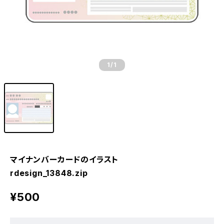
1
/1
マイナンバーカードのイラスト
rdesign_13848.zip
¥500