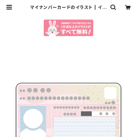
マイナンバーカードのイラスト | イラ
ストセンター有料素材販売