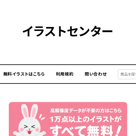
イラストセンター
無料イラストはこちら
利用規約
問い合わせ