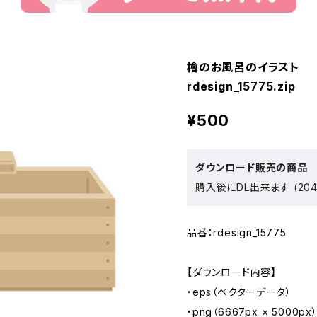
檜のお風呂のイラスト
rdesign_15775.zip
¥500
ダウンロード販売の商品
購入後にDL出来ます (204
品番：rdesign_15775
【ダウンロード内容】
・eps（ベクターデータ）
・png（6667px × 5000px