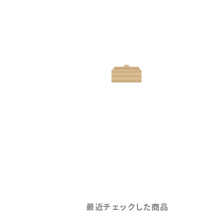
最近チェックした商品