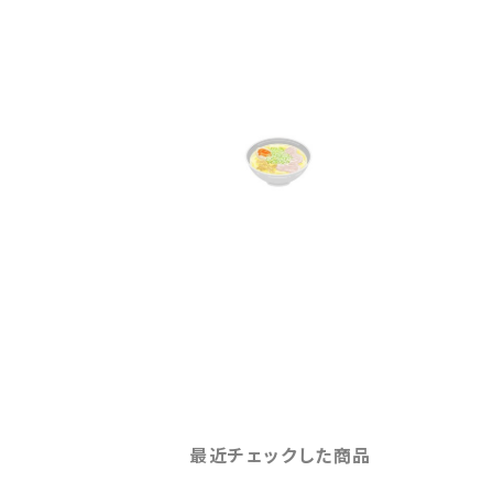
最近チェックした商品