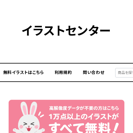
イラストセンター
無料イラストはこちら
利用規約
問い合わせ