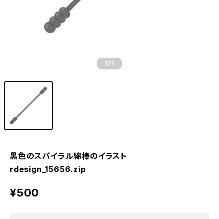
1
/1
黒色のスパイラル綿棒のイラスト
rdesign_15656.zip
¥500