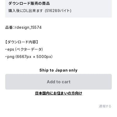
ダウンロード販売の商品
購入後にDL出来ます (516289バイト)
品番：rdesign_15574
【ダウンロード内容】
・eps（ベクターデータ）
・png（6667px × 5000px）
Ship to Japan only
Add to cart
日本国内にお住まいの方向け
通報する