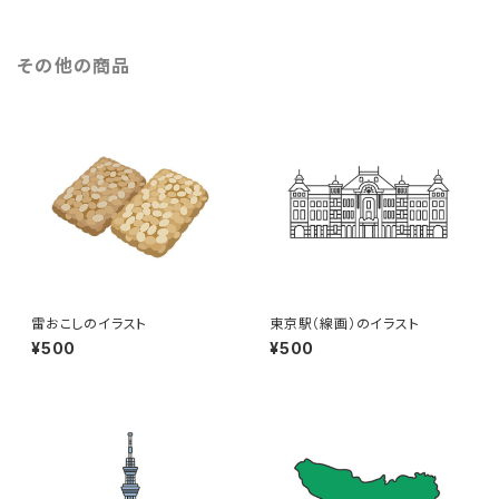
その他の商品
雷おこしのイラスト
東京駅（線画）のイラスト
¥500
¥500