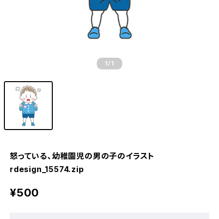
1
/1
怒っている、幼稚園児の男の子のイラスト
rdesign_15574.zip
¥500