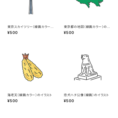
東京スカイツリー（線画カラー）
東京都の地図（線画カラー）のイ
のイラスト
ラスト
¥500
¥500
海老天（線画カラー）のイラスト
忠犬ハチ公像（線画）のイラスト
¥500
¥500