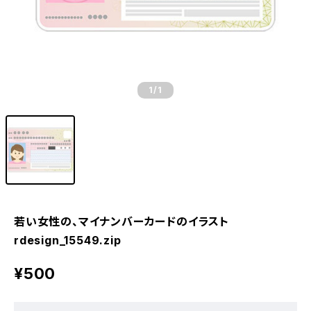
1
/1
若い女性の、マイナンバーカードのイラスト
rdesign_15549.zip
¥500