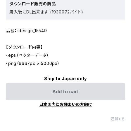
ダウンロード販売の商品
購入後にDL出来ます (1930072バイト)
品番：rdesign_15549
【ダウンロード内容】
・eps（ベクターデータ）
・png（6667px × 5000px）
Ship to Japan only
Add to cart
日本国内にお住まいの方向け
通報する