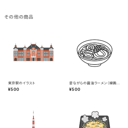
その他の商品
東京駅のイラスト
昔ながらの醤油ラーメン（線画）
のイラスト
¥500
¥500