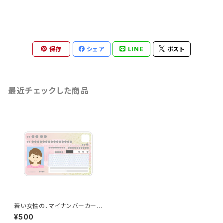
保存
シェア
LINE
ポスト
最近チェックした商品
若い女性の、マイナンバーカード
のイラスト
¥500