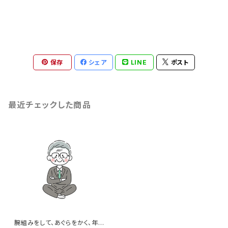
保存
シェア
LINE
ポスト
最近チェックした商品
腕組みをして、あぐらをかく、年配