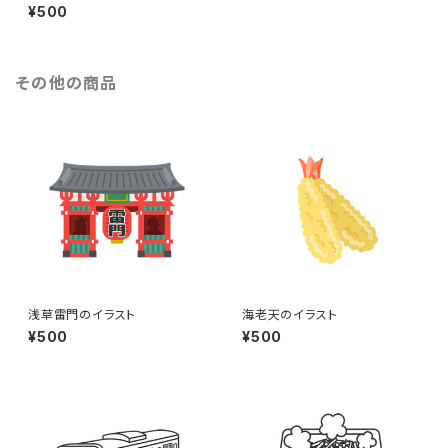
ビジネスマンのイラスト
¥500
その他の商品
浅草雷門のイラスト
海老天のイラスト
¥500
¥500