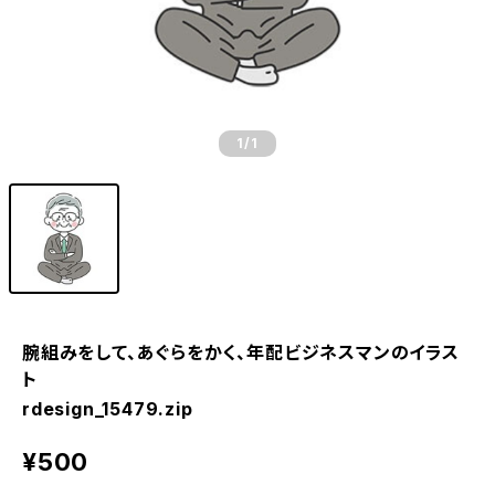
1
/1
腕組みをして、あぐらをかく、年配ビジネスマンのイラス
ト
rdesign_15479.zip
¥500