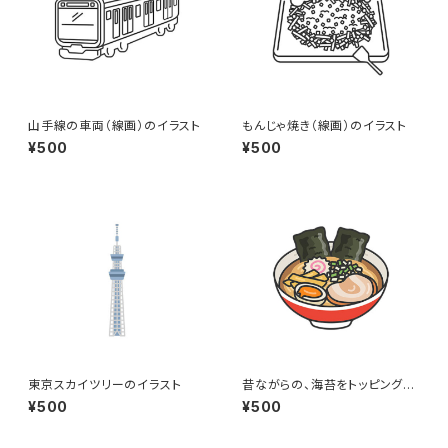
山手線の車両（線画）のイラスト
もんじゃ焼き（線画）のイラスト
¥500
¥500
東京スカイツリーのイラスト
昔ながらの、海苔をトッピングし
た醤油ラーメン（線画カラー）の
¥500
¥500
イラスト