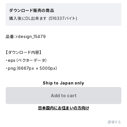
ダウンロード販売の商品
購入後にDL出来ます (516337バイト)
品番：rdesign_15479
【ダウンロード内容】
・eps（ベクターデータ）
・png（6667px × 5000px）
Ship to Japan only
Add to cart
日本国内にお住まいの方向け
通報する