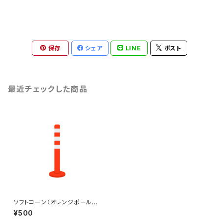
保存
シェア
LINE
ポスト
最近チェックした商品
ソフトコーン（オレンジポール）
のイラスト
¥500