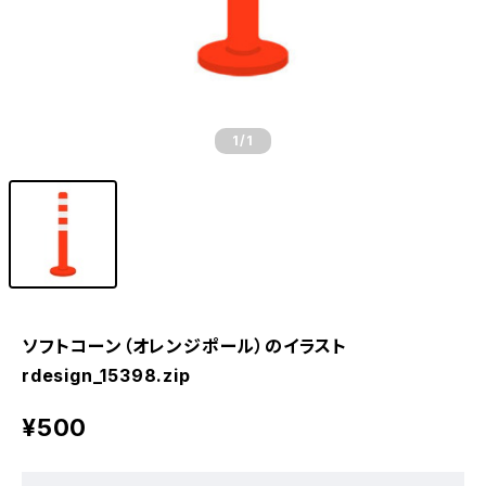
1
/1
ソフトコーン（オレンジポール）のイラスト
rdesign_15398.zip
¥500