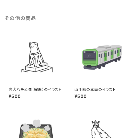
その他の商品
忠犬ハチ公像（線画）のイラスト
山手線の車両のイラスト
¥500
¥500