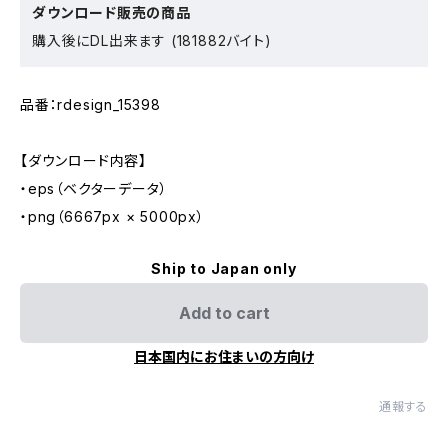
ダウンロード販売の商品
購入後にDL出来ます (181882バイト)
品番：rdesign_15398
【ダウンロード内容】
・eps（ベクターデータ）
・png（6667px × 5000px）
Ship to Japan only
Add to cart
日本国内にお住まいの方向け
通報する