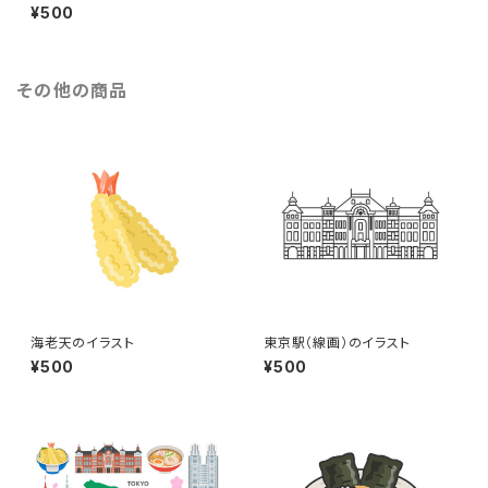
ンピオンベルトのイラスト
¥500
その他の商品
海老天のイラスト
東京駅（線画）のイラスト
¥500
¥500