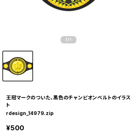
1
/1
王冠マークのついた、黒色のチャンピオンベルトのイラス
ト
rdesign_14979.zip
¥500