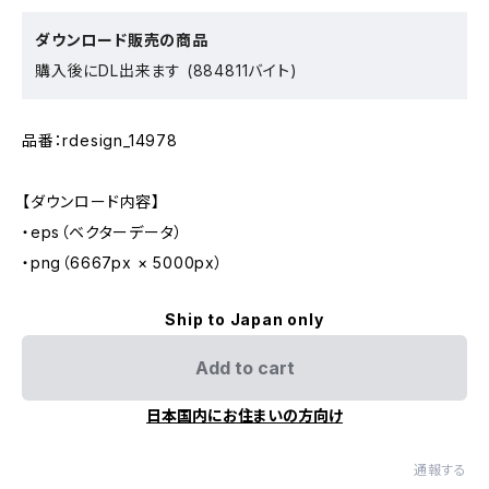
ダウンロード販売の商品
購入後にDL出来ます (884811バイト)
品番：rdesign_14978
【ダウンロード内容】
・eps（ベクターデータ）
・png（6667px × 5000px）
Ship to Japan only
Add to cart
日本国内にお住まいの方向け
通報する