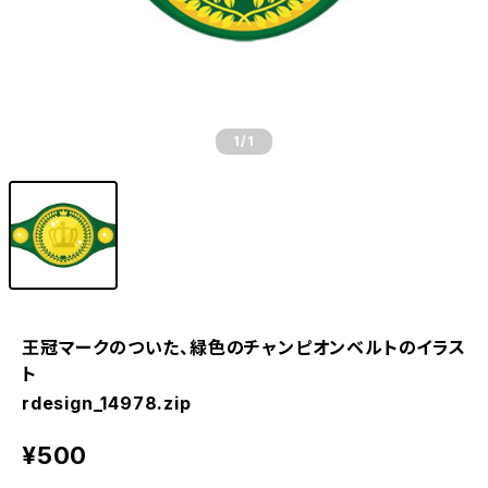
1
/1
王冠マークのついた、緑色のチャンピオンベルトのイラス
ト
rdesign_14978.zip
¥500