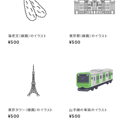
海老天（線画）のイラスト
東京駅（線画）のイラスト
¥500
¥500
東京タワー（線画）のイラスト
山手線の車両のイラスト
¥500
¥500