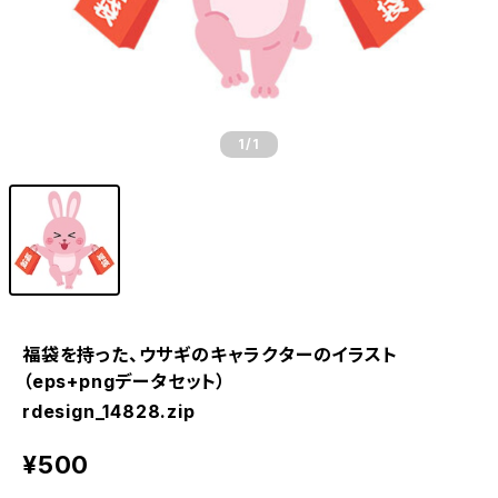
1
/1
福袋を持った、ウサギのキャラクターのイラスト
（eps+pngデータセット）
rdesign_14828.zip
¥500