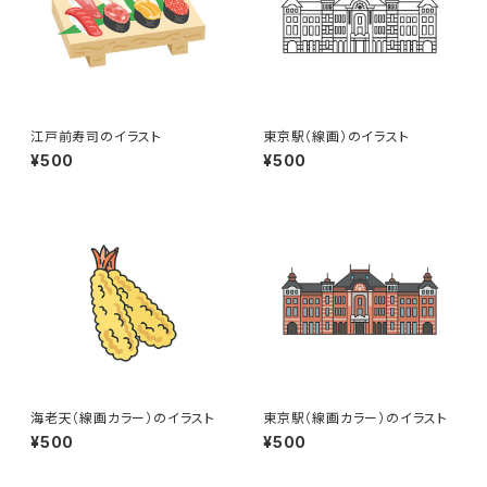
江戸前寿司のイラスト
東京駅（線画）のイラスト
¥500
¥500
海老天（線画カラー）のイラスト
東京駅（線画カラー）のイラスト
¥500
¥500