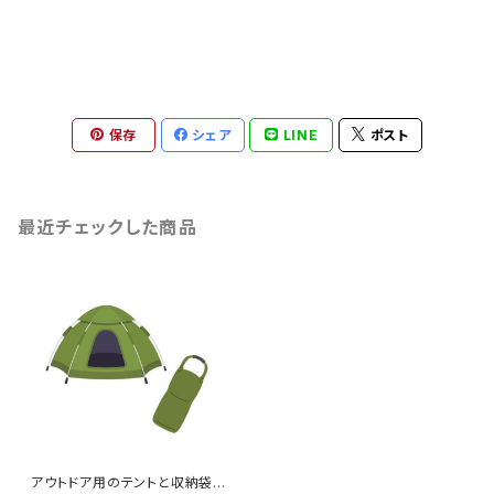
保存
シェア
LINE
ポスト
最近チェックした商品
アウトドア用のテントと収納袋の