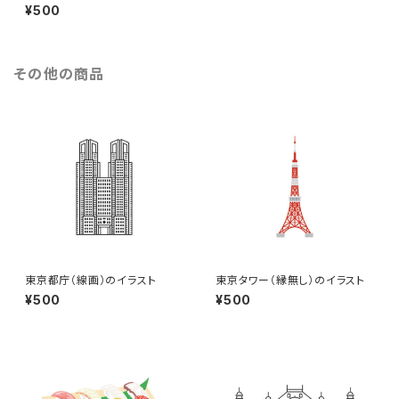
イラスト（eps+pngデータセッ
¥500
ト）
その他の商品
東京都庁（線画）のイラスト
東京タワー（縁無し）のイラスト
¥500
¥500