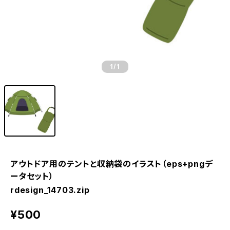
1
/1
アウトドア用のテントと収納袋のイラスト（eps+pngデ
ータセット）
rdesign_14703.zip
¥500