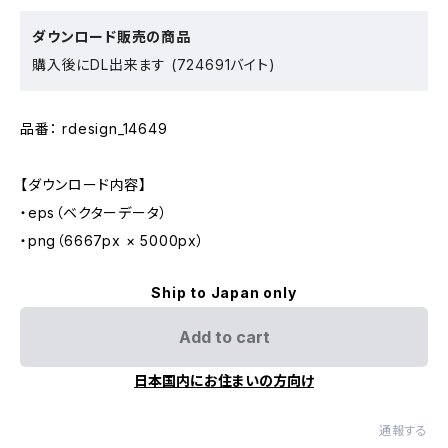
ダウンロード販売の商品
購入後にDL出来ます (724691バイト)
品番： rdesign_14649
【ダウンロード内容】
・eps（ベクターデータ）
・png（6667px × 5000px）
Ship to Japan only
Add to cart
日本国内にお住まいの方向け
通報する