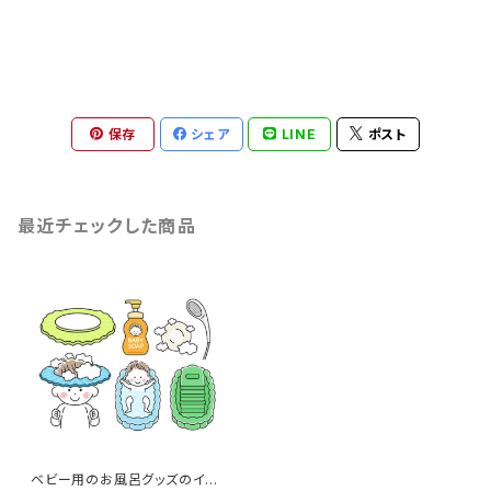
保存
シェア
LINE
ポスト
最近チェックした商品
ベビー用のお風呂グッズのイラ