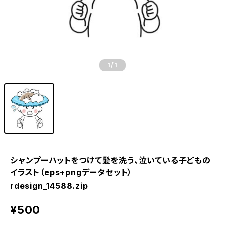
1
/1
シャンプーハットをつけて髪を洗う、泣いている子どもの
イラスト（eps+pngデータセット）
rdesign_14588.zip
¥500