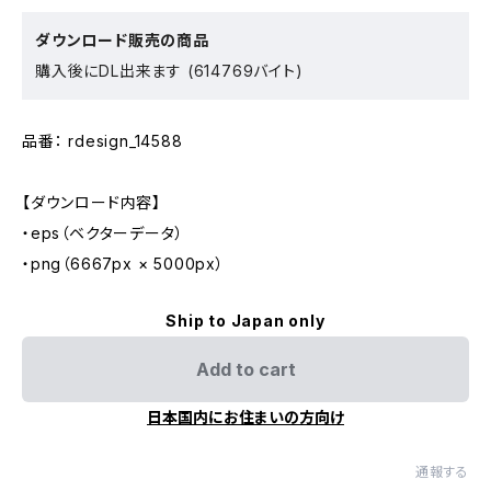
ダウンロード販売の商品
購入後にDL出来ます (614769バイト)
品番： rdesign_14588
【ダウンロード内容】
・eps（ベクターデータ）
・png（6667px × 5000px）
Ship to Japan only
Add to cart
日本国内にお住まいの方向け
通報する