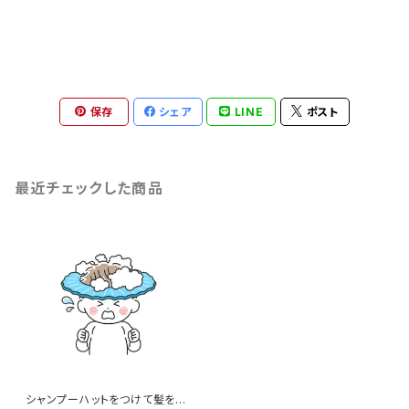
保存
シェア
LINE
ポスト
最近チェックした商品
シャンプーハットをつけて髪を洗