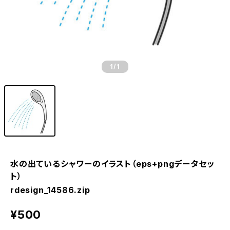
1
/1
水の出ているシャワーのイラスト（eps+pngデータセッ
ト）
rdesign_14586.zip
¥500