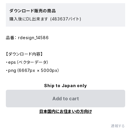
ダウンロード販売の商品
購入後にDL出来ます (483637バイト)
品番： rdesign_14586
【ダウンロード内容】
・eps（ベクターデータ）
・png（6667px × 5000px）
Ship to Japan only
Add to cart
日本国内にお住まいの方向け
通報する