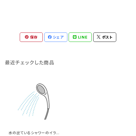
保存
シェア
LINE
ポスト
最近チェックした商品
水の出ているシャワーのイラスト