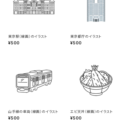
東京駅（線画）のイラスト
東京都庁のイラスト
¥500
¥500
山手線の車両（線画）のイラスト
エビ天丼（線画）のイラスト
¥500
¥500