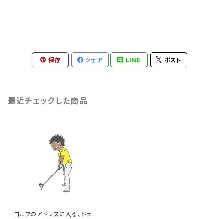
保存
シェア
LINE
ポスト
最近チェックした商品
ゴルフのアドレスに入る、ドライ