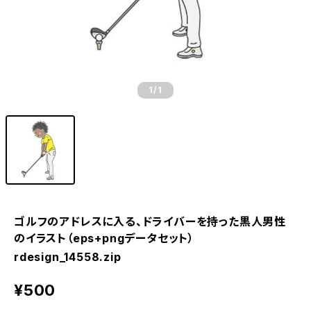
1
/1
ゴルフのアドレスに入る、ドライバーを持った黒人男性
のイラスト（eps+pngデータセット）
rdesign_14558.zip
¥500