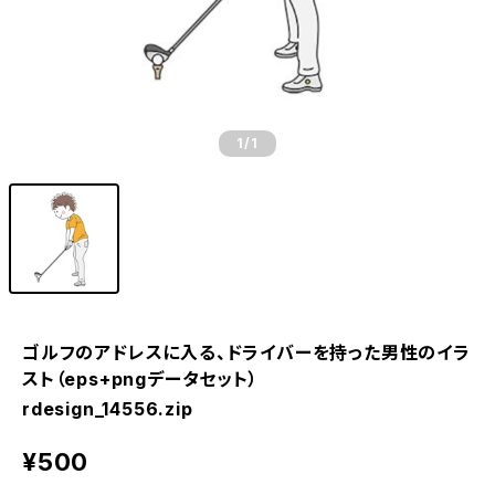
1
/1
ゴルフのアドレスに入る、ドライバーを持った男性のイラ
スト（eps+pngデータセット）
rdesign_14556.zip
¥500