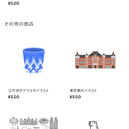
バーを持った男性のイラスト（e
¥500
ps+pngデータセット）
その他の商品
江戸切子グラスのイラスト
東京駅のイラスト
¥500
¥500