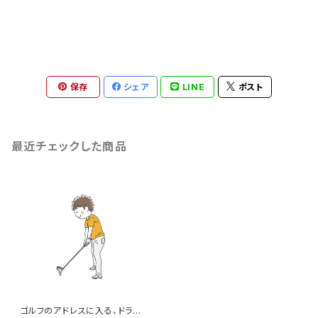
保存
シェア
LINE
ポスト
最近チェックした商品
ゴルフのアドレスに入る、ドライ