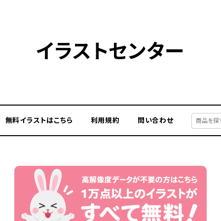
イラストセンター
無料イラストはこちら
利用規約
問い合わせ