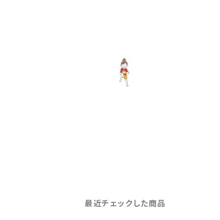
最近チェックした商品