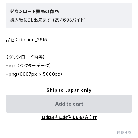
ダウンロード販売の商品
購入後にDL出来ます (294698バイト)
品番：rdesign_2615
【ダウンロード内容】
・eps（ベクターデータ）
・png（6667px × 5000px）
Ship to Japan only
Add to cart
日本国内にお住まいの方向け
通報する