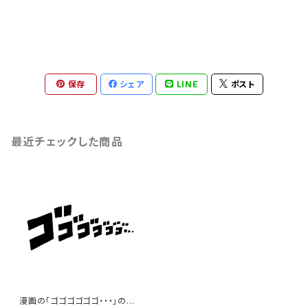
保存
シェア
LINE
ポスト
最近チェックした商品
漫画の「ゴゴゴゴゴゴ・・・」の効