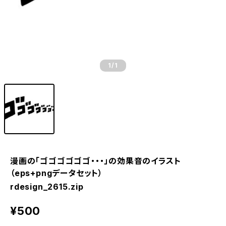
1
/1
漫画の「ゴゴゴゴゴゴ・・・」の効果音のイラスト
（eps+pngデータセット）
rdesign_2615.zip
¥500