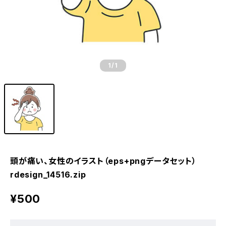
1
/1
頭が痛い、女性のイラスト（eps+pngデータセット）
rdesign_14516.zip
¥500