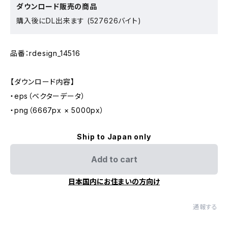
ダウンロード販売の商品
購入後にDL出来ます (527626バイト)
品番：rdesign_14516
【ダウンロード内容】
・eps（ベクターデータ）
・png（6667px × 5000px）
Ship to Japan only
Add to cart
日本国内にお住まいの方向け
通報する