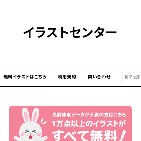
イラストセンター
無料イラストはこちら
利用規約
問い合わせ