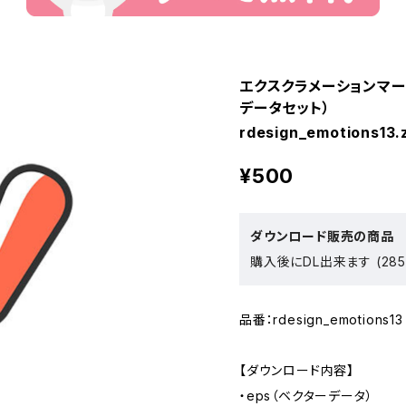
エクスクラメーションマーク
データセット）
rdesign_emotions13.
¥500
ダウンロード販売の商品
購入後にDL出来ます (285
品番：rdesign_emotions13
【ダウンロード内容】
・eps（ベクターデータ）