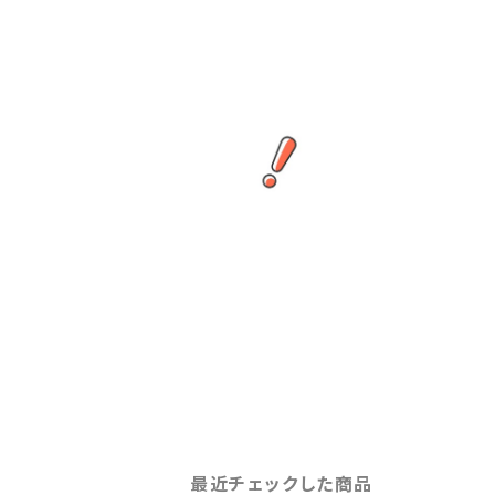
最近チェックした商品