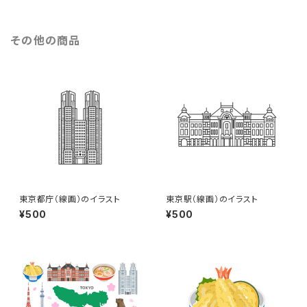
その他の商品
東京都庁（線画）のイラスト
東京駅（線画）のイラスト
¥500
¥500