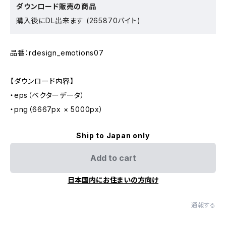
ダウンロード販売の商品
購入後にDL出来ます (265870バイト)
品番：rdesign_emotions07
【ダウンロード内容】
・eps（ベクターデータ）
・png（6667px × 5000px）
Ship to Japan only
Add to cart
日本国内にお住まいの方向け
通報する