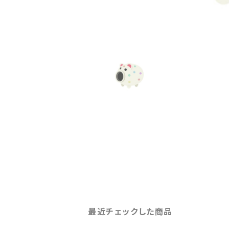
最近チェックした商品