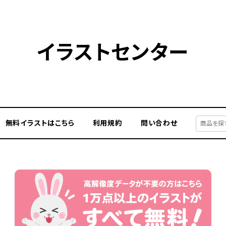
イラストセンター
無料イラストはこちら
利用規約
問い合わせ