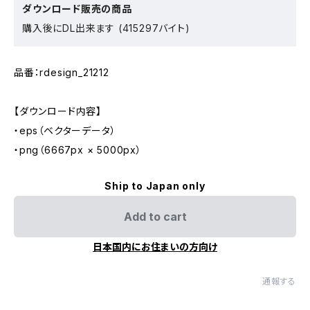
ダウンロード販売の商品
購入後にDL出来ます (415297バイト)
品番：rdesign_21212
【ダウンロード内容】
・eps（ベクターデータ）
・png（6667px × 5000px）
Ship to Japan only
Add to cart
日本国内にお住まいの方向け
通報する