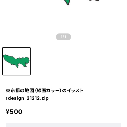
1
/1
東京都の地図（線画カラー）のイラスト
rdesign_21212.zip
¥500