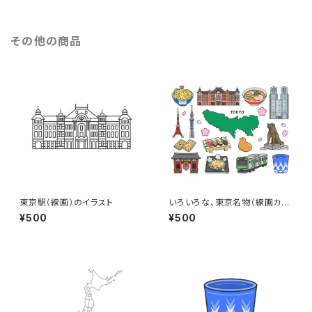
その他の商品
東京駅（線画）のイラスト
いろいろな、東京名物（線画カラ
ー）のイラストセット
¥500
¥500