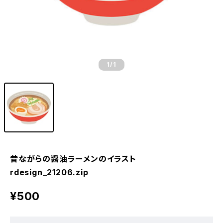
1
/1
昔ながらの醤油ラーメンのイラスト
rdesign_21206.zip
¥500