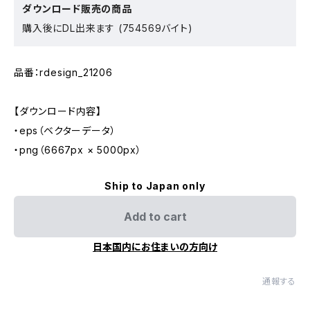
ダウンロード販売の商品
購入後にDL出来ます (754569バイト)
品番：rdesign_21206
【ダウンロード内容】
・eps（ベクターデータ）
・png（6667px × 5000px）
Ship to Japan only
Add to cart
日本国内にお住まいの方向け
通報する