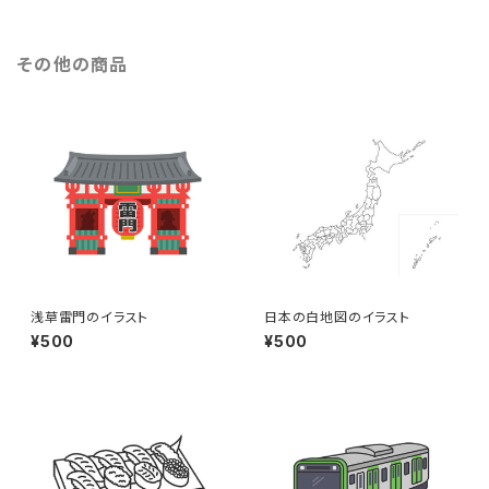
その他の商品
浅草雷門のイラスト
日本の白地図のイラスト
¥500
¥500