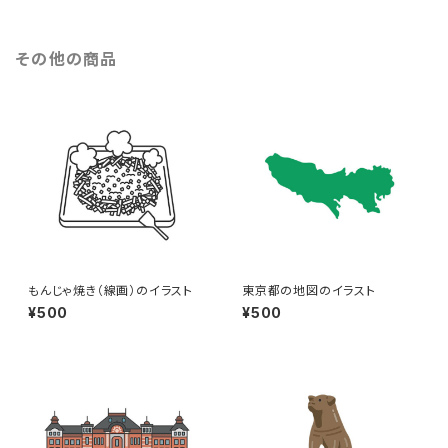
その他の商品
もんじゃ焼き（線画）のイラスト
東京都の地図のイラスト
¥500
¥500