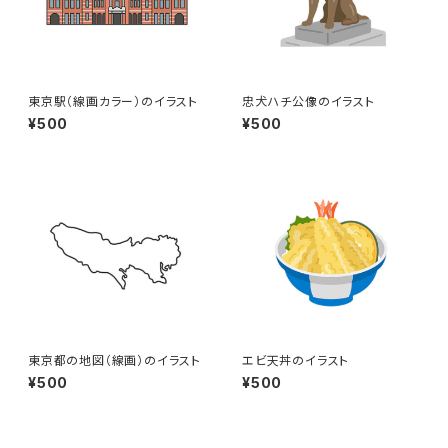
東京駅（線画カラー）のイラスト
忠犬ハチ公像のイラスト
¥500
¥500
東京都の地図（線画）のイラスト
エビ天丼のイラスト
¥500
¥500