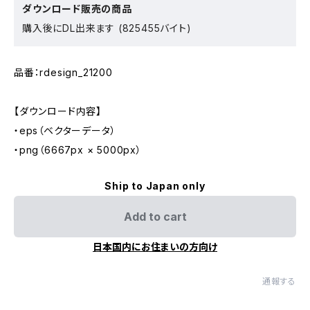
ダウンロード販売の商品
購入後にDL出来ます (825455バイト)
品番：rdesign_21200
【ダウンロード内容】
・eps（ベクターデータ）
・png（6667px × 5000px）
Ship to Japan only
Add to cart
日本国内にお住まいの方向け
通報する