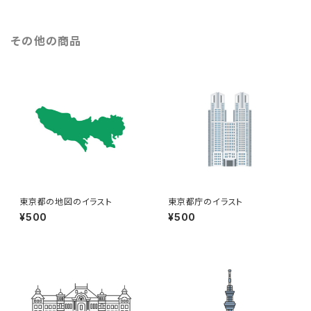
その他の商品
東京都の地図のイラスト
東京都庁のイラスト
¥500
¥500