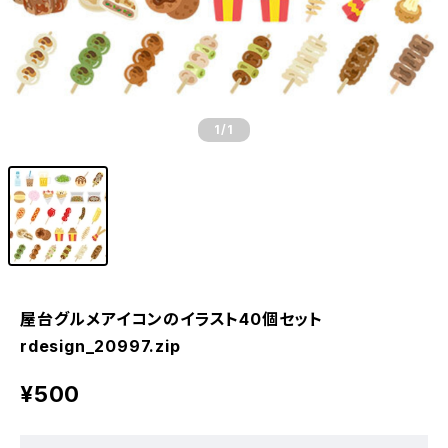
1
/1
屋台グルメアイコンのイラスト40個セット
rdesign_20997.zip
¥500