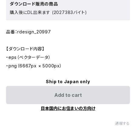
ダウンロード販売の商品
購入後にDL出来ます (2027383バイト)
品番：rdesign_20997
【ダウンロード内容】
・eps（ベクターデータ）
・png（6667px × 5000px）
Ship to Japan only
Add to cart
日本国内にお住まいの方向け
通報する