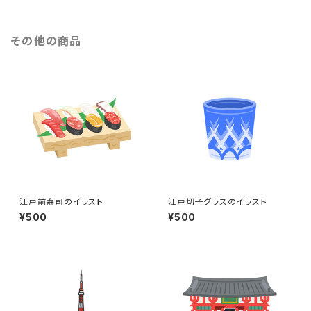
その他の商品
江戸前寿司のイラスト
江戸切子グラスのイラスト
¥500
¥500