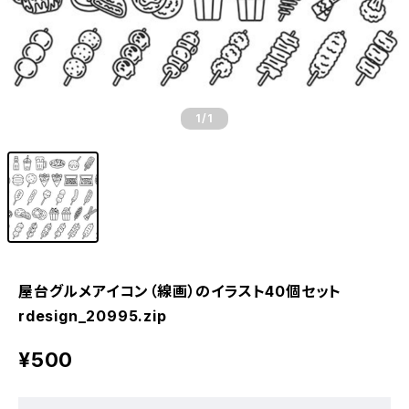
1
/1
屋台グルメアイコン（線画）のイラスト40個セット
rdesign_20995.zip
¥500