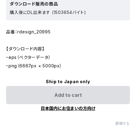
ダウンロード販売の商品
購入後にDL出来ます (1503654バイト)
品番：rdesign_20995
【ダウンロード内容】
・eps（ベクターデータ）
・png（6667px × 5000px）
Ship to Japan only
Add to cart
日本国内にお住まいの方向け
通報する