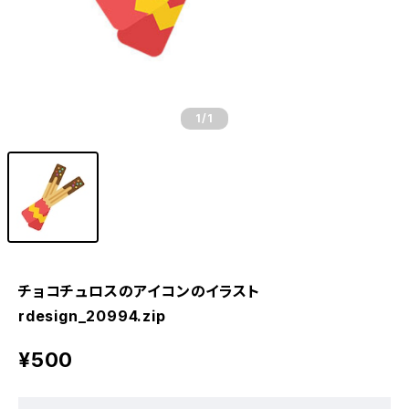
1
/1
チョコチュロスのアイコンのイラスト
rdesign_20994.zip
¥500