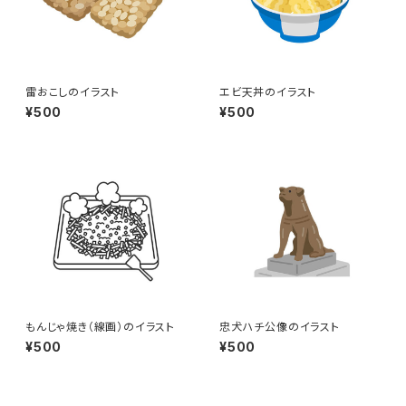
雷おこしのイラスト
エビ天丼のイラスト
¥500
¥500
もんじゃ焼き（線画）のイラスト
忠犬ハチ公像のイラスト
¥500
¥500