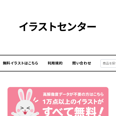
イラストセンター
無料イラストはこちら
利用規約
問い合わせ