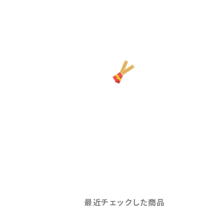
最近チェックした商品