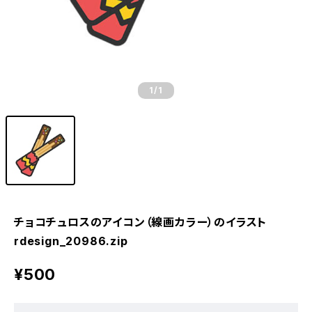
1
/1
チョコチュロスのアイコン（線画カラー）のイラスト
rdesign_20986.zip
¥500