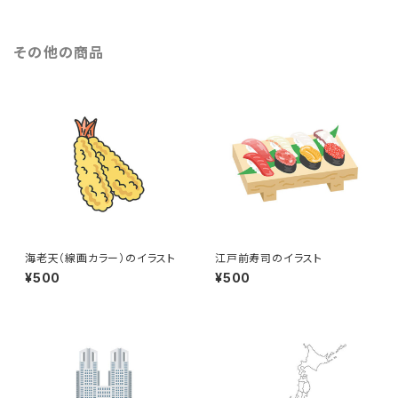
その他の商品
海老天（線画カラー）のイラスト
江戸前寿司のイラスト
¥500
¥500