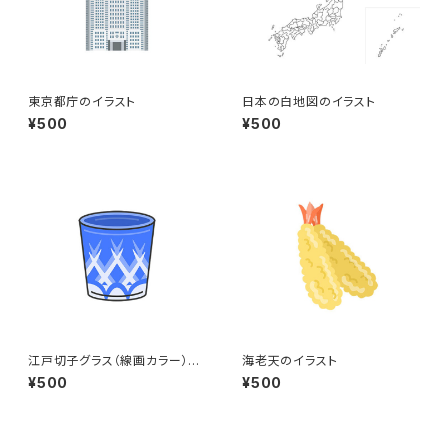
東京都庁のイラスト
日本の白地図のイラスト
¥500
¥500
江戸切子グラス（線画カラー）の
海老天のイラスト
イラスト
¥500
¥500