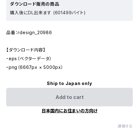
ダウンロード販売の商品
購入後にDL出来ます (601499バイト)
品番：rdesign_20986
【ダウンロード内容】
・eps（ベクターデータ）
・png（6667px × 5000px）
Ship to Japan only
Add to cart
日本国内にお住まいの方向け
通報する