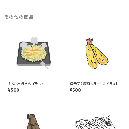
その他の商品
もんじゃ焼きのイラスト
海老天（線画カラー）のイラスト
¥500
¥500