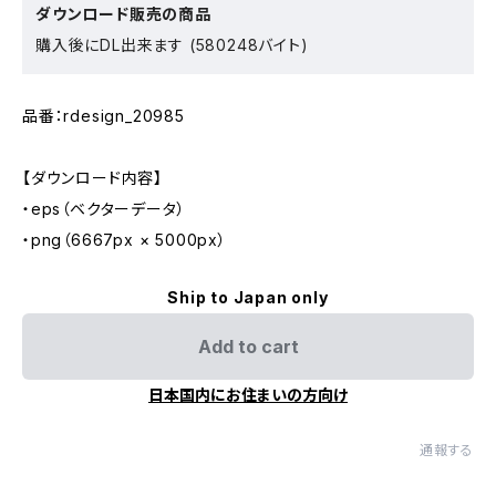
ダウンロード販売の商品
購入後にDL出来ます (580248バイト)
品番：rdesign_20985
【ダウンロード内容】
・eps（ベクターデータ）
・png（6667px × 5000px）
Ship to Japan only
Add to cart
日本国内にお住まいの方向け
通報する