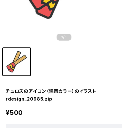
1
/1
チュロスのアイコン（線画カラー）のイラスト
rdesign_20985.zip
¥500