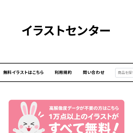
イラストセンター
無料イラストはこちら
利用規約
問い合わせ