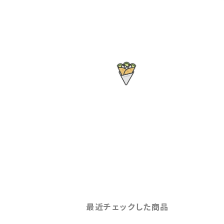
最近チェックした商品