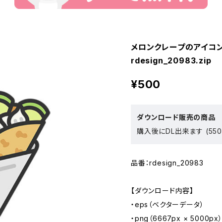
メロンクレープのアイコン
rdesign_20983.zip
¥500
ダウンロード販売の商品
購入後にDL出来ます (550
品番：rdesign_20983
【ダウンロード内容】
・eps（ベクターデータ）
・png（6667px × 5000px