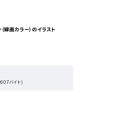
（線画カラー）のイラスト
607バイト)
）