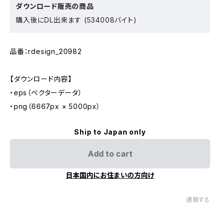
ダウンロード販売の商品
購入後にDL出来ます (534008バイト)
品番：rdesign_20982
【ダウンロード内容】
・eps（ベクターデータ）
・png（6667px × 5000px）
Ship to Japan only
Add to cart
日本国内にお住まいの方向け
通報する