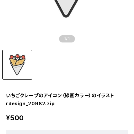
1
/1
いちごクレープのアイコン（線画カラー）のイラスト
rdesign_20982.zip
¥500